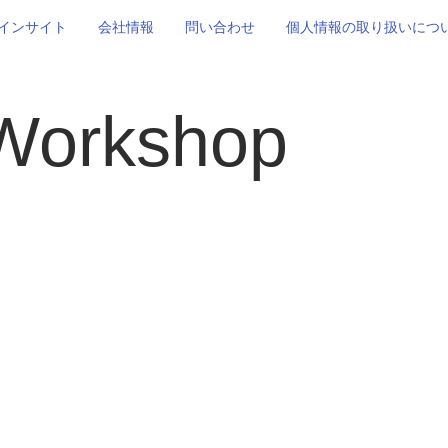
インサイト
会社情報
問い合わせ
個人情報の取り扱いにつ
 Workshop