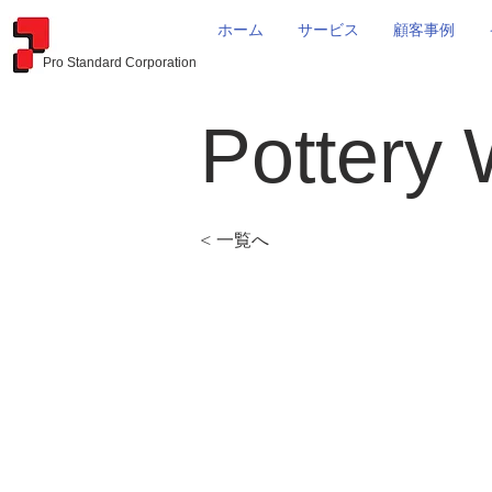
ホーム
サービス
顧客事例
Pro Standard Corporation
Pottery
< 一覧へ