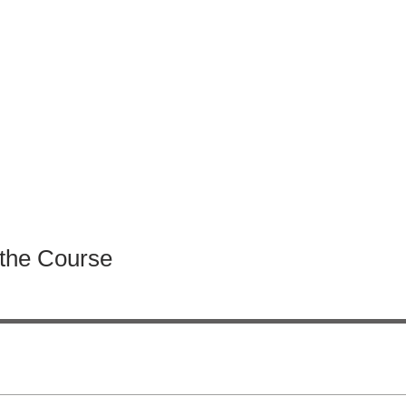
 the Course