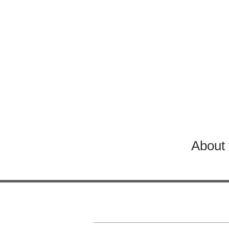
About