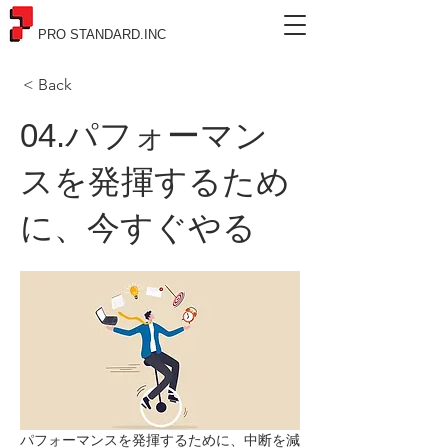
PRO STANDARD.INC
< Back
04.パフォーマン
スを発揮するため
に、今すぐやる
パフォーマンスを発揮するために、中断を減