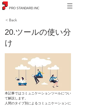
PRO STANDARD.INC
< Back
20.ツールの使い分
け
本記事ではコミュニケーションツールについ
て解説します。
人間のタイプ別によるコミュニケーションに