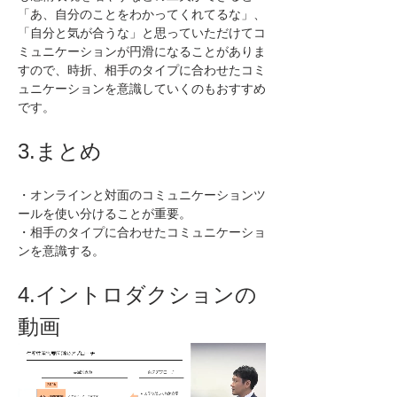
「あ、自分のことをわかってくれてるな」、
「自分と気が合うな」と思っていただけてコ
ミュニケーションが円滑になることがありま
すので、時折、相手のタイプに合わせたコミ
ュニケーションを意識していくのもおすすめ
です。
3.まとめ
・オンラインと対面のコミュニケーションツ
ールを使い分けることが重要。
・相手のタイプに合わせたコミュニケーショ
ンを意識する。
4.イントロダクションの
動画