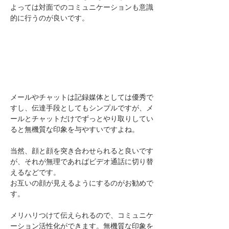
よっては対面でのコミュニケーションも意識
的に行うのが良いです。
メールやチャットは記録媒体としては優秀で
すし、伝達手段としてもシンプルですが、メ
ールとチャットだけでずっとやり取りしてい
ると無機質な印象を与やすいですよね。
当然、顔と顔を突き合わせられると良いです
が、それが無理であればビデオ通話に切り替
えるなどです。
お互いの顔が見えるようにするのがお勧めで
す。
メリハリつけて伝えられるので、コミュニケ
ーション活性化ができます。無機質な印象を