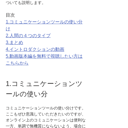
ついても説明します。
目次
1.コミュニケーションツールの使い分
け
2.人間の４つのタイプ
3.まとめ
4.イントロダクションの動画
5.動画版本編を無料で視聴したい方は
こちらから
1.コミュニケーションツ
ールの使い分
コミュニケーションツールの使い分けです。
ここもぜひ意識していただきたいのですが、
オンライン上のコミュニケーションは便利な
一方、単調で無機質にならないよう、場合に