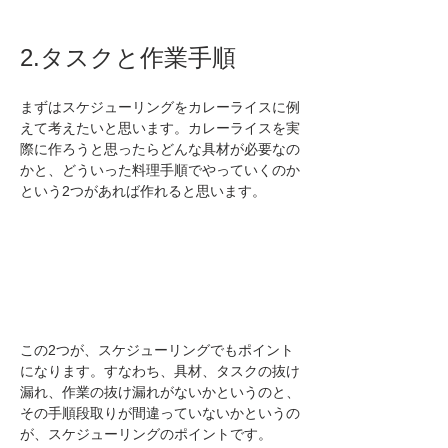
2.タスクと作業手順
まずはスケジューリングをカレーライスに例
えて考えたいと思います。カレーライスを実
際に作ろうと思ったらどんな具材が必要なの
かと、どういった料理手順でやっていくのか
という2つがあれば作れると思います。
この2つが、スケジューリングでもポイント
になります。すなわち、具材、タスクの抜け
漏れ、作業の抜け漏れがないかというのと、
その手順段取りが間違っていないかというの
が、スケジューリングのポイントです。