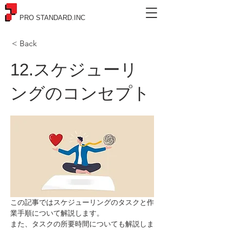
PRO STANDARD.INC
< Back
12.スケジューリ
ングのコンセプト
この記事ではスケジューリングのタスクと作
業手順について解説します。
また、タスクの所要時間についても解説しま