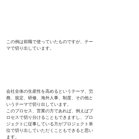
この例は前職で使っていたものですが、テー
マで切り出しています。
会社全体の生産性を高めるというテーマ、労
務、規定、研修、海外人事、制度、その他と
いうテーマで切り出しています。
このプロセス、営業の方であれば、例えばプ
ロセスで切り分けることもできますし、プロ
ジェクトに従事している方がプロジェクト単
位で切り出していただくこともできると思い
ます。