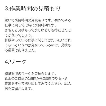
3.作業時間の見積もり
続いて所要時間の見積もりです。初めてやる
仕事に関しては特に所要時間です。
きちんと見積もって少しゆとりを持たせたほ
うが良いでしょう。
普段やっている仕事に関してはだいたいこれ
くらいというのは分かっているので、見積も
る必要はありません。
4.ワーク
総量管理のワークをご紹介します。
直近のご自身の1週間から2週間でやるべき
作業をすべて洗い出してみてください。記入
例をご紹介します。