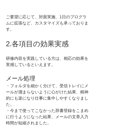
ご要望に応じて、対面実施、1日のプログラ
ムに拡張など、カスタマイズも承っておりま
す。 
2.各項目の効果実感
研修内容を実践している方は、相応の効果を
実感しているといえます。
メール処理       
・フォルダを細かく分けて、受信トレイにメ
ールが溜まらないように心がけた結果、精神
的にも楽になり仕事に集中しやすくなりまし
た。
・今まで使ってこなかった辞書登録をこまめ
に行うようになった結果、メールの文章入力
時間が短縮されました。