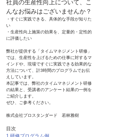
社員の生産性向上について、こ
んなお悩みはございませんか？
・すぐに実践できる、具体的な手段が知りた
い
・生産性向上施策の効果を、定量的・定性的
に評価したい
弊社が提供する「タイムマネジメント研修」
では、生産性を上げるための仕事に対するマ
インドや、現場ですぐに実践できる効果的な
方法について、計3時間のプログラムでお伝
えしています。
本記事では、弊社のタイムマネジメント研修
の結果と、受講者のアンケート結果の一例を
ご紹介します。
ぜひ、ご参考ください。
株式会社プロスタンダード　若林雅樹
目次
1.研修プログラム例