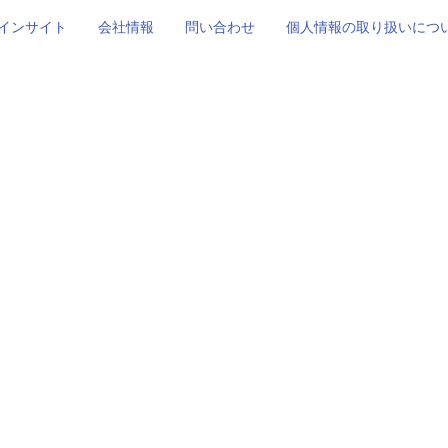
インサイト
会社情報
問い合わせ
個人情報の取り扱いにつ