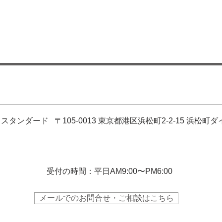
タンダード 〒105-0013 東京都港区浜松町2-2-15 浜松町ダ
​受付の時間：平日AM9:00〜PM6:00
メールでのお問合せ・ご相談はこちら