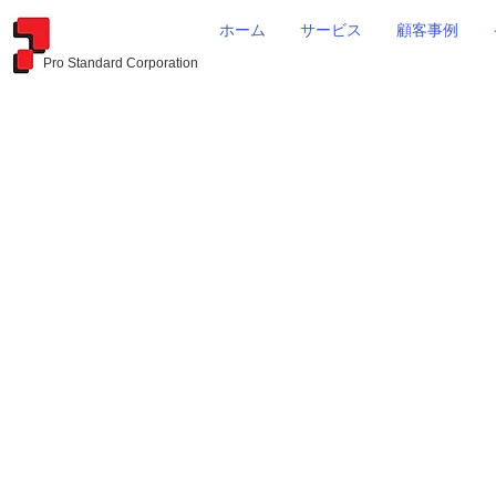
ホーム
サービス
顧客事例
Pro Standard Corporation