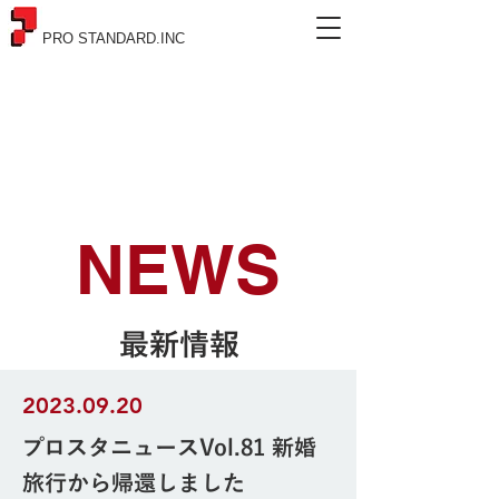
PRO STANDARD.INC
NEWS
最新情報
2023.09.20
プロスタニュースVol.81 新婚
旅行から帰還しました