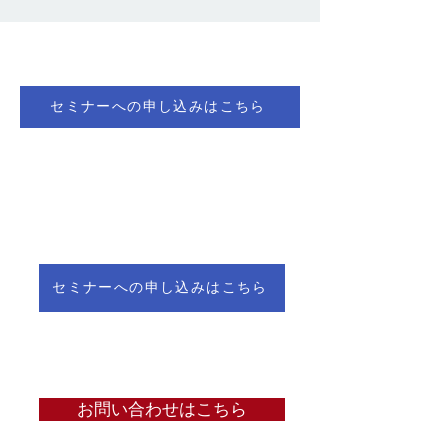
セミナーへの申し込みはこちら
セミナーへの申し込みはこちら
お問い合わせはこちら