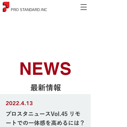
PRO STANDARD.INC
NEWS
最新情報
2022.4.13
プロスタニュースVol.45 リモ
ートでの一体感を高めるには？