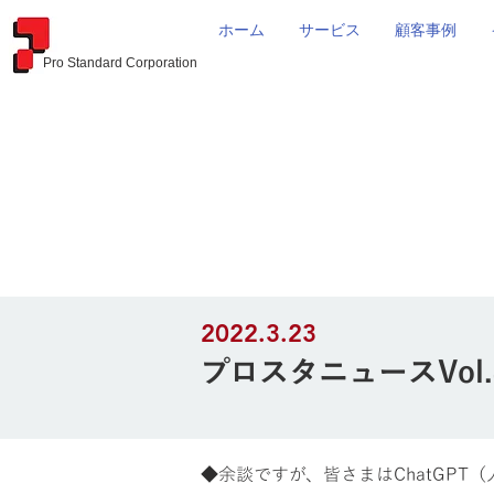
ホーム
サービス
顧客事例
Pro Standard Corporation
2022.3.23
プロスタニュースVol
◆余談ですが、皆さまはChatGPT