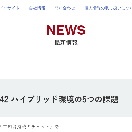
インサイト
会社情報
問い合わせ
個人情報の取り扱いにつ
NEWS
最新情報
.42 ハイブリッド環境の5つの課題
（人工知能搭載のチャット）を