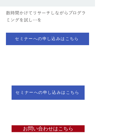
数時間かけてリサーチしながらプログラ
ミングを試し…を
セミナーへの申し込みはこちら
セミナーへの申し込みはこちら
お問い合わせはこちら