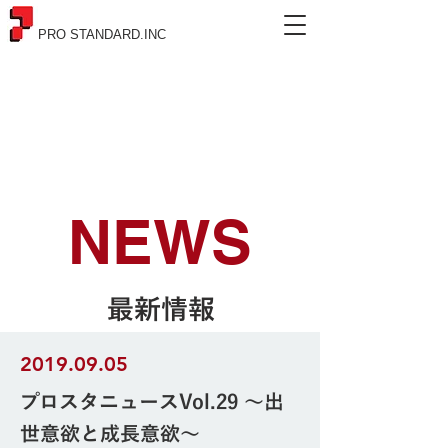
PRO STANDARD.INC
NEWS
最新情報
2019.09.05
プロスタニュースVol.29 ～出
世意欲と成長意欲～