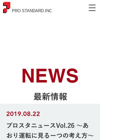
PRO STANDARD.INC
NEWS
最新情報
2019.08.22
プロスタニュースVol.26 ～あ
おり運転に見るーつの考え方～