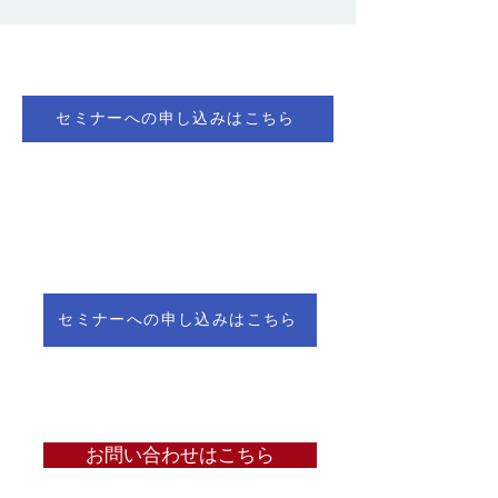
セミナーへの申し込みはこちら
セミナーへの申し込みはこちら
お問い合わせはこちら