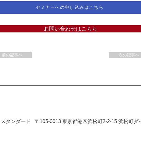
セミナーへの申し込みはこちら
お問い合わせはこちら
＜ 前の記事へ
次の記事へ 
タンダード 〒105-0013 東京都港区浜松町2-2-15 浜松町ダ