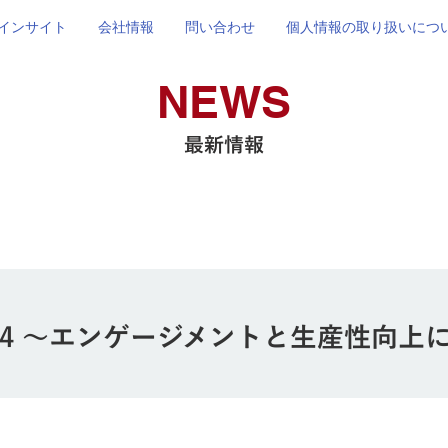
インサイト
会社情報
問い合わせ
個人情報の取り扱いにつ
NEWS
最新情報
l.4 ～エンゲージメントと生産性向上