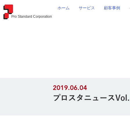
ホーム
サービス
顧客事例
Pro Standard Corporation
2019.06.04
プロスタニュースVo